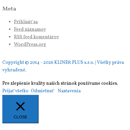
Meta
Prihlásiť sa
Feed záznamov
RSS feed komentárov
WordPress.org
Copyright © 2014 - 2026 KLINER PLUS s.r.o. | Všetky práva
vyhradené.
Pre zlepšenie kvality našich stránok používame cookies.
Prijať všetko
Odmietnuť
Nastavenia
CLOSE